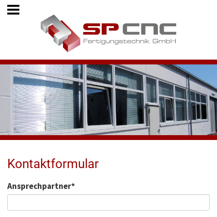
Kontaktformular
Ansprechpartner
*