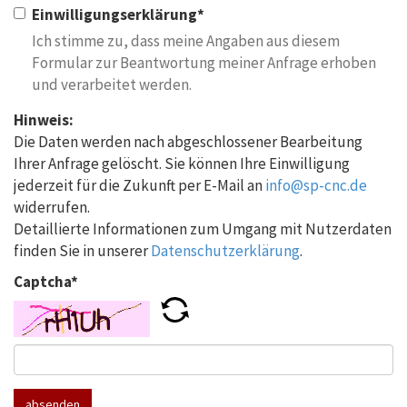
Einwilligungserklärung
*
Ich stimme zu, dass meine Angaben aus diesem
Formular zur Beantwortung meiner Anfrage erhoben
und verarbeitet werden.
Hinweis:
Die Daten werden nach abgeschlossener Bearbeitung
Ihrer Anfrage gelöscht. Sie können Ihre Einwilligung
jederzeit für die Zukunft per E-Mail an
info@sp-cnc.de
widerrufen.
Detaillierte Informationen zum Umgang mit Nutzerdaten
finden Sie in unserer
Datenschutzerklärung
.
Captcha
*
absenden