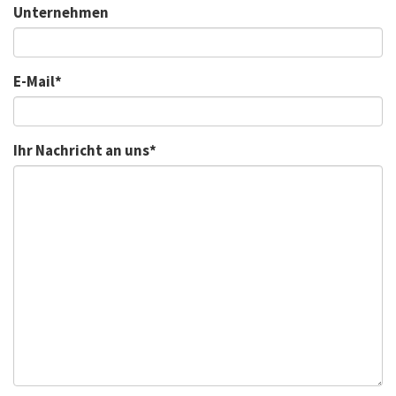
Unternehmen
E-Mail
*
Ihr Nachricht an uns
*